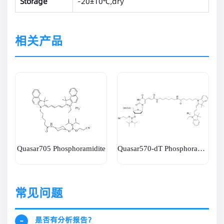
Storage
-20±10℃,dry
相关产品
Quasar705 Phosphoramidite
Quasar570-dT Phosphoramidite
常见问题
是否有分析报告？