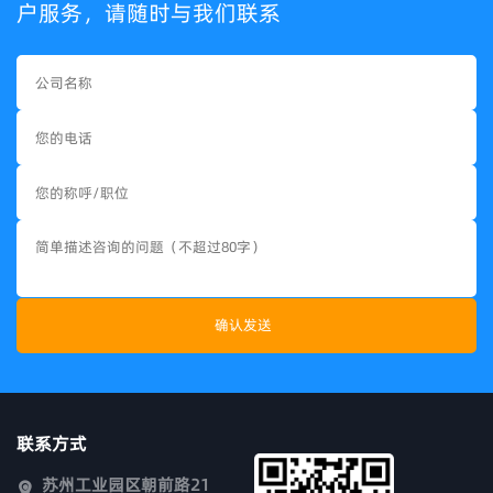
户服务，请随时与我们联系
联系方式
苏州工业园区朝前路21