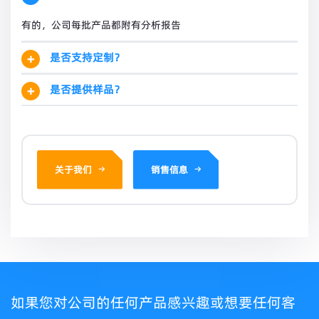
有的，公司每批产品都附有分析报告
是否支持定制？
是否提供样品？
关于我们
销售信息
如果您对公司的任何产品感兴趣或想要任何客