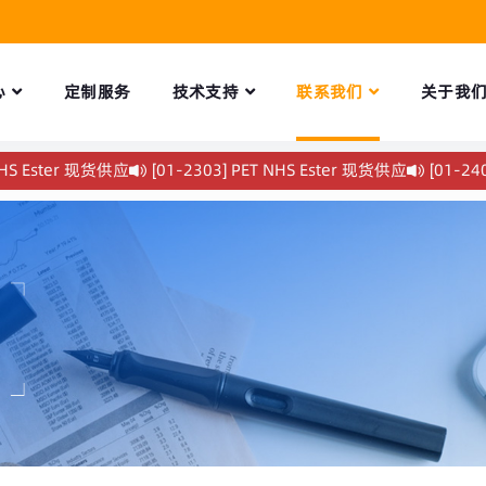
心
定制服务
技术支持
联系我们
关于我
Ester 现货供应
[01-2303] PET NHS Ester 现货供应
[01-2400] Y