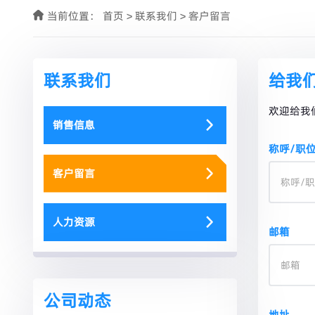
当前位置：
首页
>
联系我们
>
客户留言
联系我们
给我
欢迎给我
销售信息
称呼/职
客户留言
人力资源
邮箱
公司动态
地址