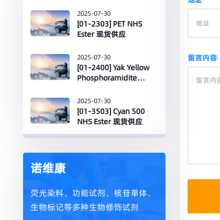
2025-07-30
[01-2303] PET NHS
Ester 现货供应
2025-07-30
留言内容
[01-2400] Yak Yellow
Phosphoramidite
(~Yakima) 现货供应
2025-07-30
[01-3503] Cyan 500
NHS Ester 现货供应
诺维康
荧光染料、功能试剂、核苷单体、
生物标记等多种生物修饰试剂