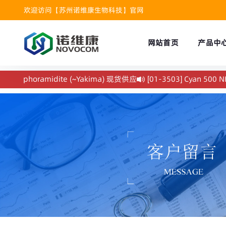
欢迎访问【苏州诺维康生物科技】官网
网站首页
产品中
hosphoramidite (~Yakima) 现货供应
[01-3503] Cyan 500 NHS 