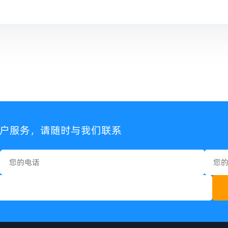
户服务，请随时与我们联系