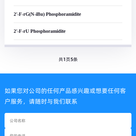
2'-F-rG(N-iBu) Phosphoramidite
2'-F-rU Phosphoramidite
共
1
页
5
条
如果您对公司的任何产品感兴趣或想要任何客
户服务，请随时与我们联系