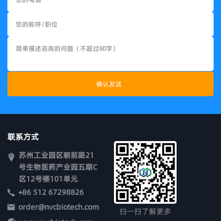
联系方式
苏州工业园区朝前路21
号生物医药产业园五期C
区12号楼101单元
+86 512 67298826
order@nvcbiotech.com
扫一扫了解更多