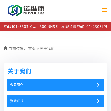
应
[01-3503] Cyan 500 NHS Ester 现货供应
[01-2303] PET 
当前位置：
首页
>
关于我们
关于我们
公司简介
资质证书