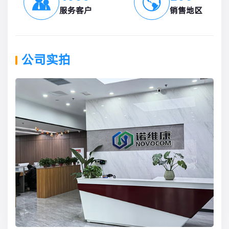
服务客户
销售地区
公司实拍