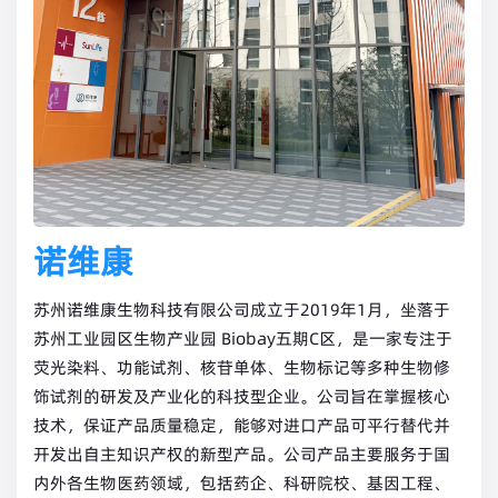
诺维康
苏州诺维康生物科技有限公司成立于2019年1月，坐落于
苏州工业园区生物产业园 Biobay五期C区，是一家专注于
荧光染料、功能试剂、核苷单体、生物标记等多种生物修
饰试剂的研发及产业化的科技型企业。公司旨在掌握核心
技术，保证产品质量稳定，能够对进口产品可平行替代并
开发出自主知识产权的新型产品。公司产品主要服务于国
内外各生物医药领域，包括药企、科研院校、基因工程、