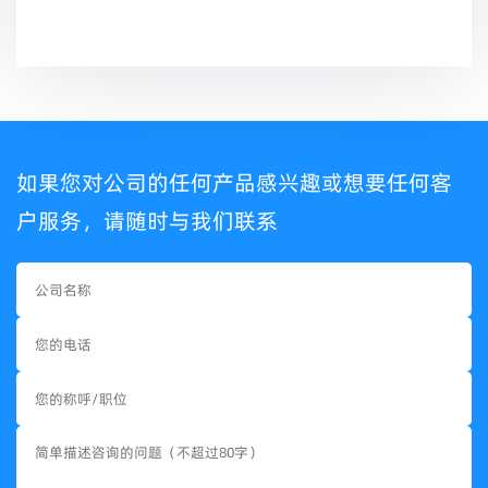
如果您对公司的任何产品感兴趣或想要任何客
户服务，请随时与我们联系