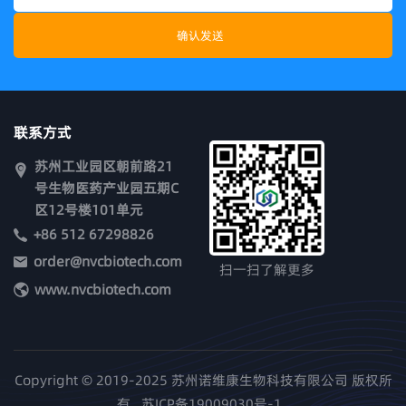
联系方式
苏州工业园区朝前路21
号生物医药产业园五期C
区12号楼101单元
+86 512 67298826
order@nvcbiotech.com
扫一扫了解更多
www.nvcbiotech.com
Copyright © 2019-2025 苏州诺维康生物科技有限公司 版权所
有
苏ICP备19009030号-1